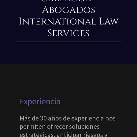
Abogados
International Law
Services
Experiencia
Más de 30 años de experiencia nos
permiten ofrecer soluciones
estratégicas, anticipar riesgos y