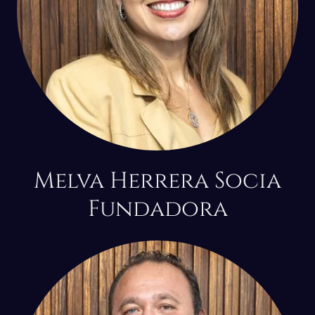
Melva Herrera Socia
Fundadora