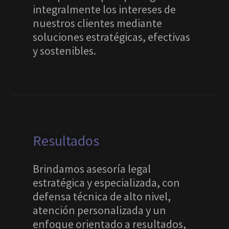
integralmente los intereses de
nuestros clientes mediante
soluciones estratégicas, efectivas
y sostenibles.
Resultados
Brindamos asesoría legal
estratégica y especializada, con
defensa técnica de alto nivel,
atención personalizada y un
enfoque orientado a resultados,