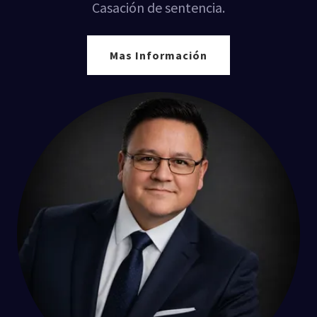
Casación de sentencia.
Mas Información