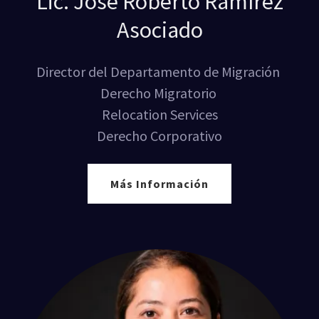
Lic. José Roberto Ramírez
Asociado
Director del Departamento de Migración
Derecho Migratorio
Relocation Services
Derecho Corporativo
Más Información