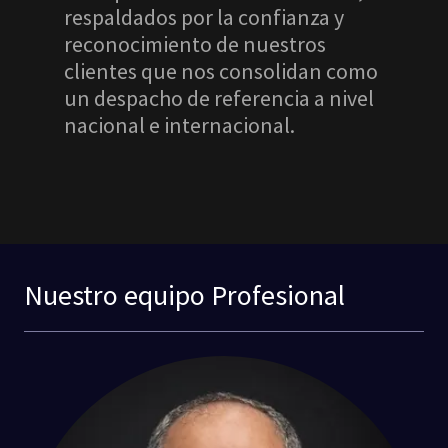
respaldados por la confianza y
reconocimiento de nuestros
clientes que nos consolidan como
un despacho de referencia a nivel
nacional e internacional.
Nuestro equipo Profesional