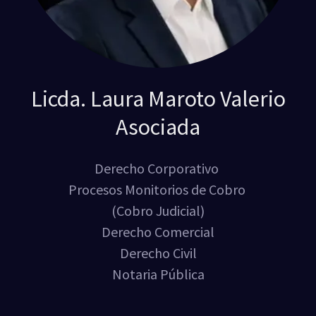
Licda. Laura Maroto Valerio
Asociada
Derecho Corporativo
Procesos Monitorios de Cobro
(Cobro Judicial)
Derecho Comercial
Derecho Civil
Notaria Pública