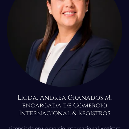
Licda. Andrea Granados M.
encargada de Comercio
Internacional & Registros
Licenciada en Comercio Internacional Registro