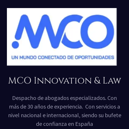
MCO Innovation & Law
Despacho de abogados especializados. Con
más de 30 años de experiencia. Con servicios a
nivel nacional e internacional, siendo su bufete
de confianza en España