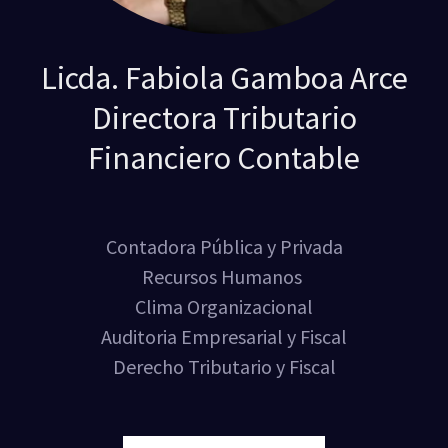
Licda. Fabiola Gamboa Arce
Directora Tributario
Financiero Contable
Contadora Pública y Privada
Recursos Humanos
Clima Organizacional
Auditoria Empresarial y Fiscal
Derecho Tributario y Fiscal