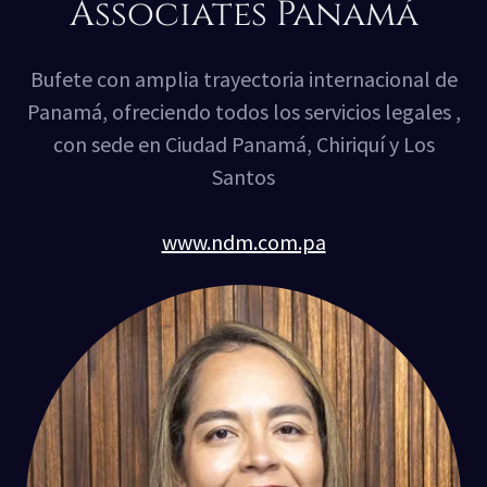
Associates Panamá
Bufete con amplia trayectoria internacional de
Panamá, ofreciendo todos los servicios legales ,
con sede en Ciudad Panamá, Chiriquí y Los
Santos
www.ndm.com.pa