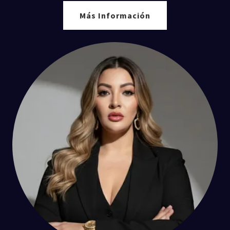
Más Información