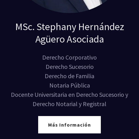
MSc. Stephany Hernández
Agüero Asociada
Derecho Corporativo
Derecho Sucesorio
Derecho de Familia
Notaria Pública
Docente Universitaria en Derecho Sucesorio y
Derecho Notarial y Registral
Más Información