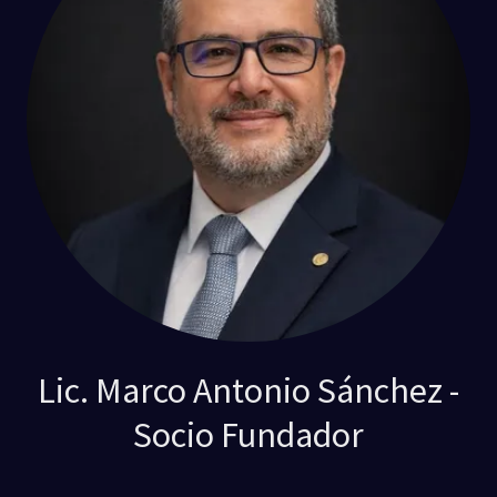
Lic. Marco Antonio Sánchez -
Socio Fundador