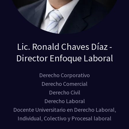
Lic. Ronald Chaves Díaz -
Director Enfoque Laboral
Derecho Corporativo
Derecho Comercial
Derecho Civil
Derecho Laboral
Docente Universitario en Derecho Laboral,
Individual, Colectivo y Procesal laboral