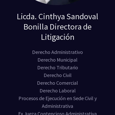
Licda. Cinthya Sandoval
Bonilla Directora de
Litigación
Derecho Administrativo
Derecho Municipal
Derecho Tributario
Derecho Civil
Derecho Comercial
Derecho Laboral
Procesos de Ejecución en Sede Civil y
Administrativa
Ex Jueza Contencioso Administrativa