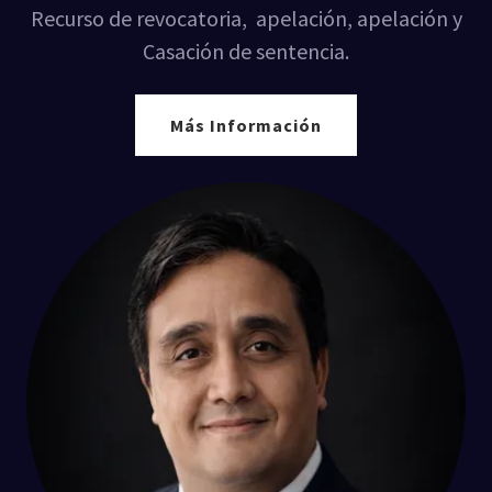
Recurso de revocatoria, apelación, apelación y
Casación de sentencia.
Más Información