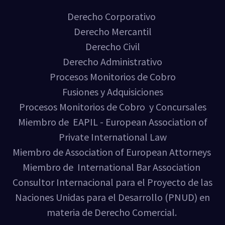
Derecho Corporativo
Derecho Mercantil
Derecho Civil
Derecho Administrativo
Procesos Monitorios de Cobro
Fusiones y Adquisiciones
Procesos Monitorios de Cobro y Concursales
Miembro de EAPIL - European Association of
Private International Law
Miembro de Association of European Attorneys
Miembro de International Bar Association
Consultor Internacional para el Proyecto de las
Naciones Unidas para el Desarrollo (PNUD) en
materia de Derecho Comercial.