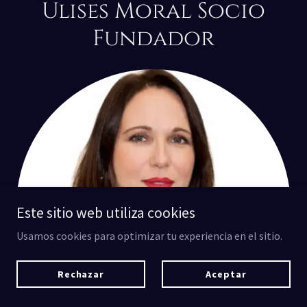
Ulises Moral Socio
Fundador
Este sitio web utiliza cookies
Usamos cookies para optimizar tu experiencia en el sitio.
Rechazar
Aceptar