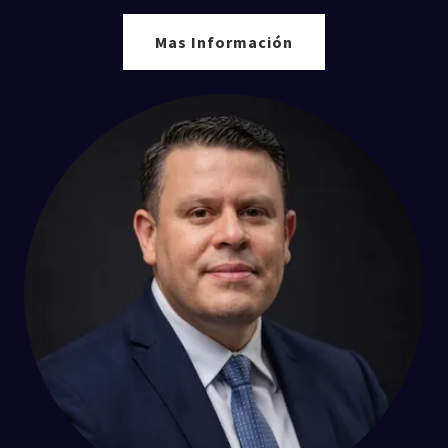
Mas Información