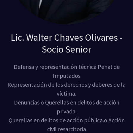
Lic. Walter Chaves Olivares -
Socio Senior
Defensa y representación técnica Penal de
Imputados
Representación de los derechos y deberes de la
víctima.
Denuncias o Querellas en delitos de acción
privada.
Querellas en delitos de acción pública.o Acción
civil resarcitoria