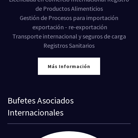
de Productos Alimenticios
Gestión de Procesos para importación
exportación - re-exportación
Transporte internacional y seguros de carga
Registros Sanitarios
Más Información
Bufetes Asociados
Internacionales