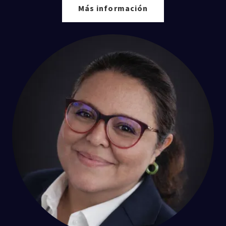
Más información