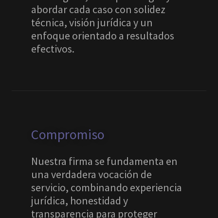
abordar cada caso con solidez
técnica, visión jurídica y un
enfoque orientado a resultados
efectivos.
Compromiso
Nuestra firma se fundamenta en
una verdadera vocación de
servicio, combinando experiencia
jurídica, honestidad y
transparencia para proteger