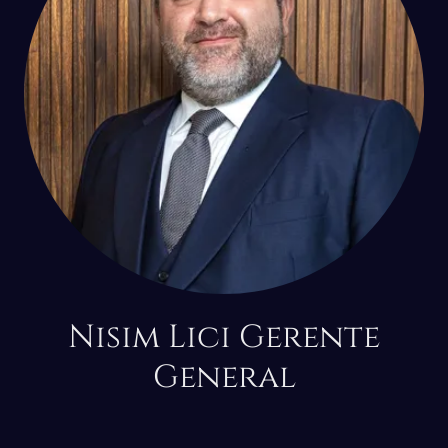
Nisim Lici Gerente
General