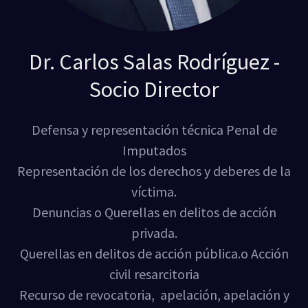
Dr. Carlos Salas Rodríguez -
Socio Director
Defensa y representación técnica Penal de
Imputados
Representación de los derechos y deberes de la
víctima.
Denuncias o Querellas en delitos de acción
privada.
Querellas en delitos de acción pública.o Acción
civil resarcitoria
Recurso de revocatoria, apelación, apelación y